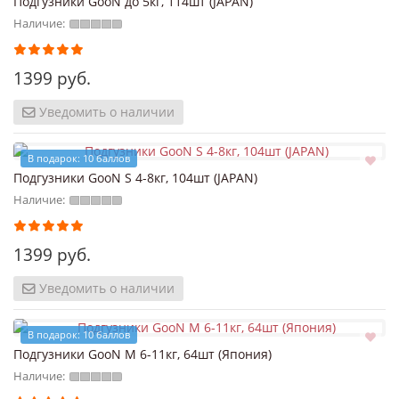
Подгузники GooN до 5кг, 114шт (JAPAN)
Наличие:
1399 руб.
Уведомить о наличии
В подарок: 10 баллов
Подгузники GooN S 4-8кг, 104шт (JAPAN)
Наличие:
1399 руб.
Уведомить о наличии
В подарок: 10 баллов
Подгузники GooN M 6-11кг, 64шт (Япония)
Наличие: