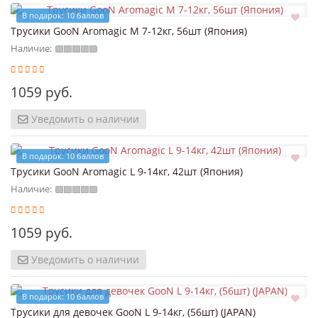
В подарок: 10 баллов
Трусики GooN Aromagic M 7-12кг, 56шт (Япония)
Наличие:
1059 руб.
Уведомить о наличии
В подарок: 10 баллов
Трусики GooN Aromagic L 9-14кг, 42шт (Япония)
Наличие:
1059 руб.
Уведомить о наличии
В подарок: 10 баллов
Трусики для девочек GooN L 9-14кг, (56шт) (JAPAN)