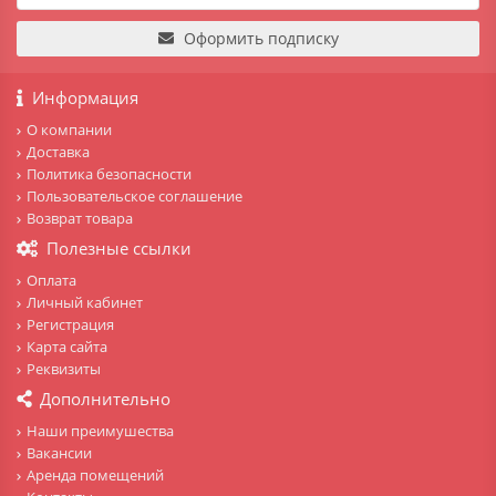
Оформить подписку
Информация
О компании
Доставка
Политика безопасности
Пользовательское соглашение
Возврат товара
Полезные ссылки
Оплата
Личный кабинет
Регистрация
Карта сайта
Реквизиты
Дополнительно
Наши преимушества
Вакансии
Аренда помещений