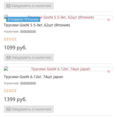
Уведомить о наличии
В подарок: 10 баллов
Трусики GooN S 5-9кг, 62шт (Япония)
Наличие:
1099 руб.
Уведомить о наличии
Трусики GooN 6-12кг, 74шт Japan
Наличие:
1399 руб.
Уведомить о наличии