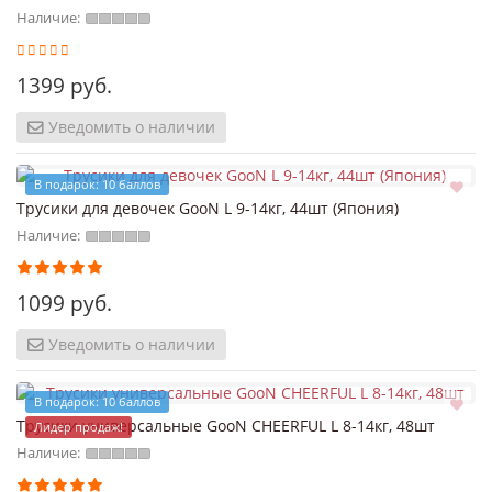
Наличие:
1399 руб.
Уведомить о наличии
В подарок: 10 баллов
Трусики для девочек GooN L 9-14кг, 44шт (Япония)
Наличие:
1099 руб.
Уведомить о наличии
В подарок: 10 баллов
Трусики универсальные GooN CHEERFUL L 8-14кг, 48шт
Лидер продаж!
Наличие: