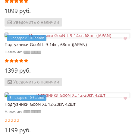
1099 руб.
Уведомить о наличии
В подарок: 10 баллов
Подгузники GooN L 9-14кг, 68шт (JAPAN)
Наличие:
1399 руб.
Уведомить о наличии
В подарок: 10 баллов
Подгузники GooN XL 12-20кг, 42шт
Наличие:
1199 руб.