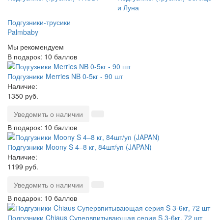
и Луна
Подгузники-трусики
Palmbaby
Мы рекомендуем
В подарок: 10 баллов
Подгузники Merries NB 0-5кг - 90 шт
Наличие:
1350 руб.
Уведомить о наличии
В подарок: 10 баллов
Подгузники Moony S 4–8 кг, 84шт/уп (JAPAN)
Наличие:
1199 руб.
Уведомить о наличии
В подарок: 10 баллов
Подгузники Chiaus Супервпитывающая серия S 3-6кг, 72 шт