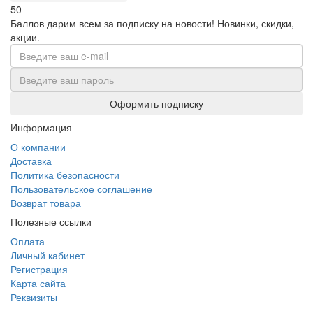
50
Баллов дарим всем за подписку на новости!
Новинки, скидки,
акции.
Оформить подписку
Информация
О компании
Доставка
Политика безопасности
Пользовательское соглашение
Возврат товара
Полезные ссылки
Оплата
Личный кабинет
Регистрация
Карта сайта
Реквизиты