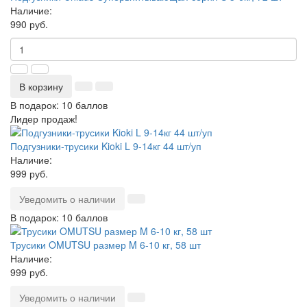
Наличие:
990 руб.
В корзину
В подарок: 10 баллов
Лидер продаж!
Подгузники-трусики Kioki L 9-14кг 44 шт/уп
Наличие:
999 руб.
Уведомить о наличии
В подарок: 10 баллов
Трусики OMUTSU размер M 6-10 кг, 58 шт
Наличие:
999 руб.
Уведомить о наличии