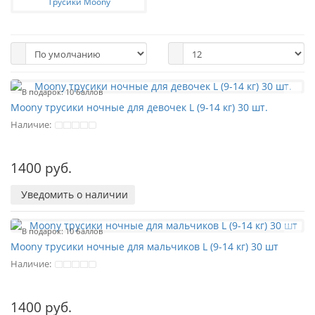
Трусики Moony
В подарок: 10 баллов
Moony трусики ночные для девочек L (9-14 кг) 30 шт.
Наличие:
1400 руб.
Уведомить о наличии
В подарок: 10 баллов
Moony трусики ночные для мальчиков L (9-14 кг) 30 шт
Наличие:
1400 руб.