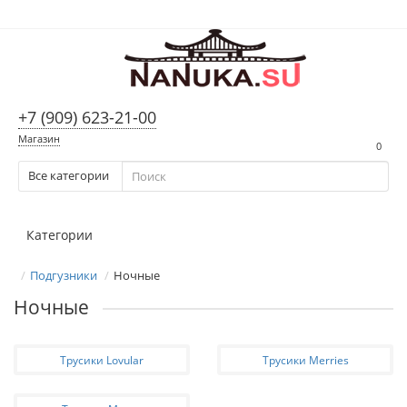
+7 (909) 623-21-00
Магазин
0
Все категории
Категории
Подгузники
Ночные
Ночные
Трусики Lovular
Трусики Merries