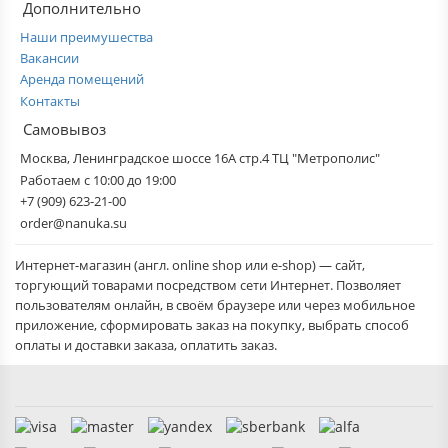
Дополнительно
Наши преимушества
Вакансии
Аренда помещений
Контакты
Самовывоз
Москва, Ленинградское шоссе 16А стр.4 ТЦ "Метрополис"
Работаем с 10:00 до 19:00
+7 (909) 623-21-00
order@nanuka.su
Интернет-магазин (англ. online shop или e-shop) — сайт,
торгующий товарами посредством сети Интернет. Позволяет
пользователям онлайн, в своём браузере или через мобильное
приложение, сформировать заказ на покупку, выбрать способ
оплаты и доставки заказа, оплатить заказ.