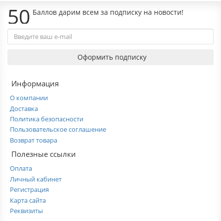
50
Баллов дарим всем за подписку на новости!
Оформить подписку
Информация
О компании
Доставка
Политика безопасности
Пользовательское соглашение
Возврат товара
Полезные ссылки
Оплата
Личный кабинет
Регистрация
Карта сайта
Реквизиты