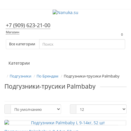
+7 (909) 623-21-00
Магазин
0
Все категории
Категории
Подгузники
По Брендам
Подгузники-трусики Palmbaby
Подгузники-трусики Palmbaby