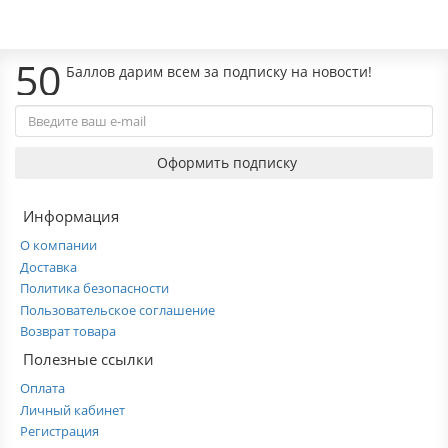
50
Баллов дарим всем за подписку на новости!
Оформить подписку
Информация
О компании
Доставка
Политика безопасности
Пользовательское соглашение
Возврат товара
Полезные ссылки
Оплата
Личный кабинет
Регистрация