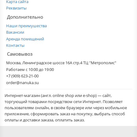
Карта сайта
Реквизиты
Дополнительно
Наши преимушества
Вакансии
Аренда помещений
Контакты
Самовывоз
Москва, Ленинградское шоссе 16А стр.4 ТЦ "Метрополис"
Работаем с 10:00 до 19:00
+7 (909) 623-21-00
order@nanuka.su
Интернет-магазин (англ. online shop или e-shop) — сайт,
торгующий товарами посредством сети Интернет. Позволяет
пользователям онлайн, в своём браузере или через мобильное
приложение, сформировать заказ на покупку, выбрать способ
оплаты и доставки заказа, оплатить заказ.