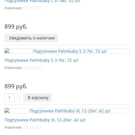
Подгузники Palmbaby L 9-14кг, 52 шт
Наличие:
899 руб.
Уведомить о наличии
Подгузники Palmbaby S 3-7кг, 72 шт
Наличие:
899 руб.
В корзину
Подгузники Palmbaby XL 12-20кг, 42 шт
Наличие: