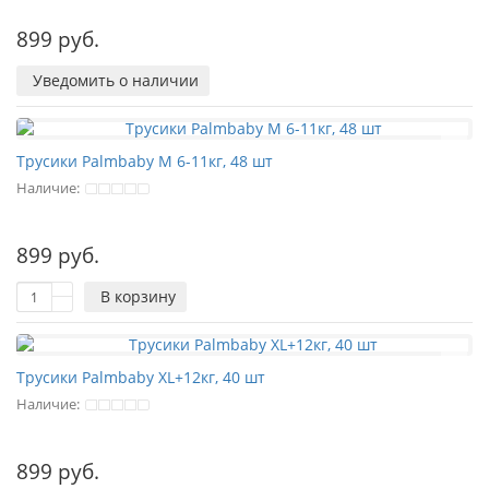
899 руб.
Уведомить о наличии
Трусики Palmbaby M 6-11кг, 48 шт
Наличие:
899 руб.
В корзину
Трусики Palmbaby XL+12кг, 40 шт
Наличие:
899 руб.