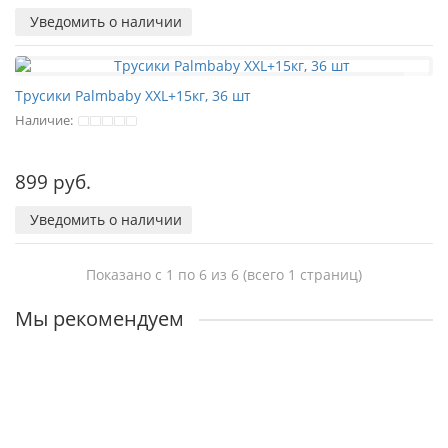
Уведомить о наличии
Трусики Palmbaby XXL+15кг, 36 шт
Наличие:
899 руб.
Уведомить о наличии
Показано с 1 по 6 из 6 (всего 1 страниц)
Мы рекомендуем
В подарок: 10 баллов
Подгузники Merries NB 0-5кг - 90 шт
Наличие: