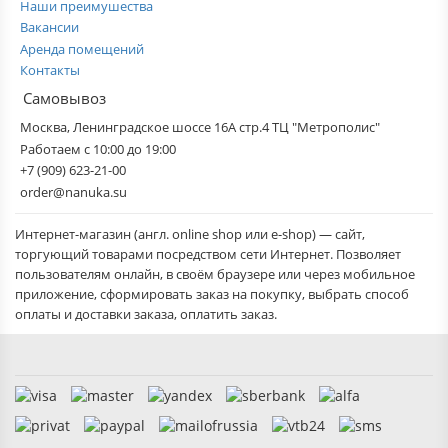
Наши преимушества
Вакансии
Аренда помещений
Контакты
Самовывоз
Москва, Ленинградское шоссе 16А стр.4 ТЦ "Метрополис"
Работаем с 10:00 до 19:00
+7 (909) 623-21-00
order@nanuka.su
Интернет-магазин (англ. online shop или e-shop) — сайт,
торгующий товарами посредством сети Интернет. Позволяет
пользователям онлайн, в своём браузере или через мобильное
приложение, сформировать заказ на покупку, выбрать способ
оплаты и доставки заказа, оплатить заказ.