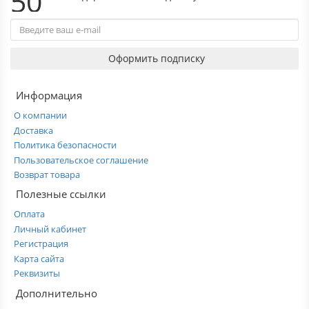
50
Оформить подписку
Информация
О компании
Доставка
Политика безопасности
Пользовательское соглашение
Возврат товара
Полезные ссылки
Оплата
Личный кабинет
Регистрация
Карта сайта
Реквизиты
Дополнительно