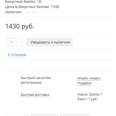
Бонусные баллы:
10
Цена в бонусных баллах:
1330
Наличие:
1430 руб.
Уведомить о наличии
0 отзывов
Быстрый заказ без
Акции, скидки,
регистрации
подарки
Накоп. баллы 1
Быстрая доставка
балл = 1 руб.