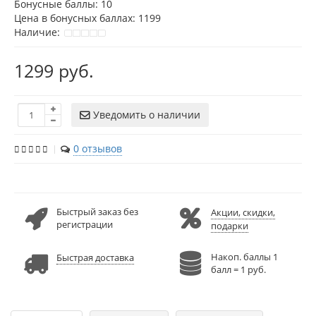
Бонусные баллы:
10
Цена в бонусных баллах:
1199
Наличие:
1299 руб.
Уведомить о наличии
0 отзывов
Быстрый заказ без
Акции, скидки,
регистрации
подарки
Накоп. баллы 1
Быстрая доставка
балл = 1 руб.