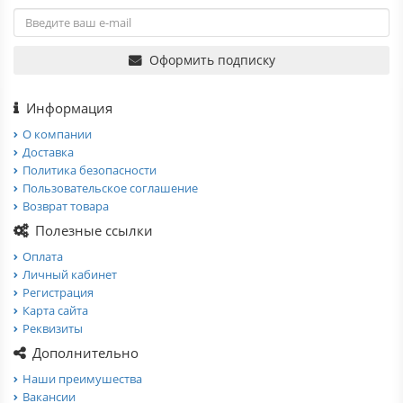
Оформить подписку
Информация
О компании
Доставка
Политика безопасности
Пользовательское соглашение
Возврат товара
Полезные ссылки
Оплата
Личный кабинет
Регистрация
Карта сайта
Реквизиты
Дополнительно
Наши преимушества
Вакансии